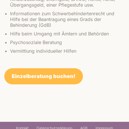
Übergangsgeld, einer Pflegestufe usw.
Informationen zum Schwerbehindertenrecht und
Hilfe bei der Beantragung eines Grads der
Behinderung (GdB)
Hilfe beim Umgang mit Ämtern und Behörden
Psychosoziale Beratung
Vermittlung individueller Hilfen
Einzelberatung buchen!
Kontakt
Datenschutzerklärung
AGB
Impressum