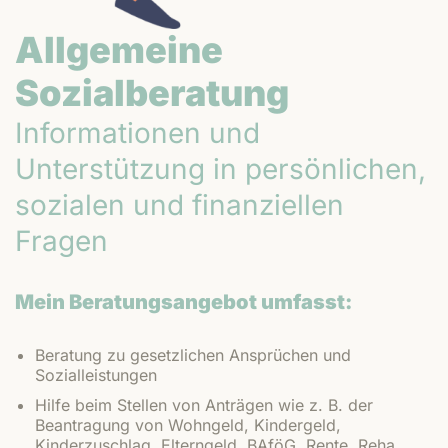
Allgemeine
Sozialberatung
Informationen und
Unterstützung in persönlichen,
sozialen und finanziellen
Fragen
Mein Beratungsangebot umfasst:
Beratung zu gesetzlichen Ansprüchen und
Sozialleistungen
Hilfe beim Stellen von Anträgen wie z. B. der
Beantragung von Wohngeld, Kindergeld,
Kinderzuschlag, Elterngeld, BAföG, Rente, Reha,