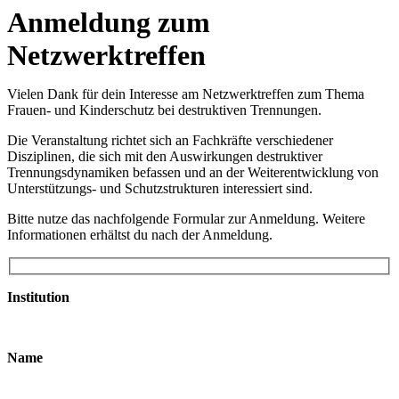
Anmeldung zum
Netzwerktreffen
Vielen Dank für dein Interesse am Netzwerktreffen zum Thema
Frauen- und Kinderschutz bei destruktiven Trennungen.
Die Veranstaltung richtet sich an Fachkräfte verschiedener
Disziplinen, die sich mit den Auswirkungen destruktiver
Trennungsdynamiken befassen und an der Weiterentwicklung von
Unterstützungs- und Schutzstrukturen interessiert sind.
Bitte nutze das nachfolgende Formular zur Anmeldung. Weitere
Informationen erhältst du nach der Anmeldung.
Institution
Name