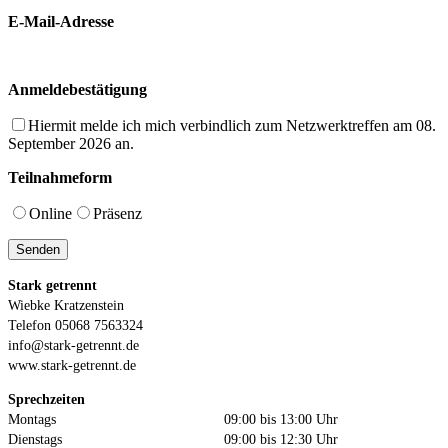
E-Mail-Adresse
Anmeldebestätigung
Hiermit melde ich mich verbindlich zum Netzwerktreffen am 08.
September 2026 an.
Teilnahmeform
Online
Präsenz
Stark getrennt
Wiebke Kratzenstein
Telefon 05068 7563324
info@stark-getrennt.de
www.stark-getrennt.de
Sprechzeiten
Montags
09:00 bis 13:00 Uhr
Dienstags
09:00 bis 12:30 Uhr