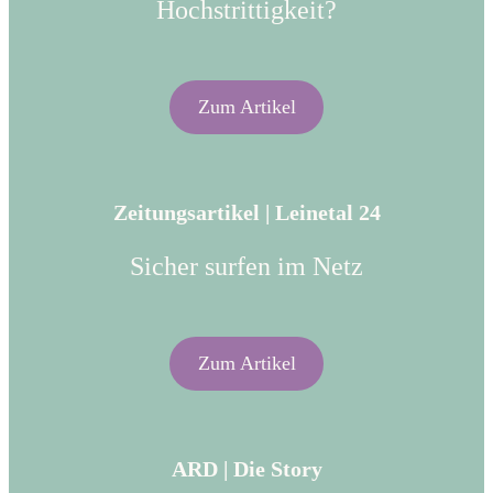
Hochstrittigkeit?
Zum Artikel
Zeitungsartikel | Leinetal 24
Sicher surfen im Netz
Zum Artikel
ARD | Die Story