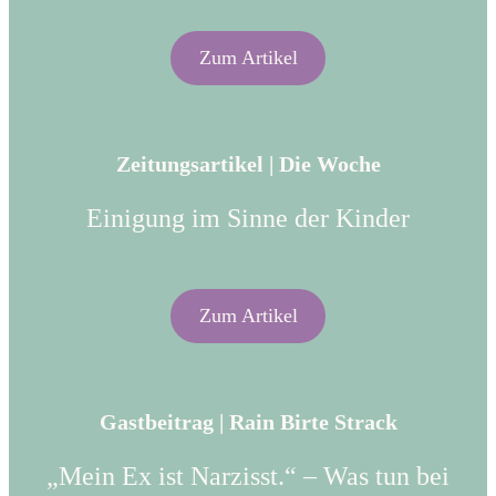
Zum Artikel
Zeitungsartikel | Die Woche
Einigung im Sinne der Kinder
Zum Artikel
Gastbeitrag | Rain Birte Strack
„Mein Ex ist Narzisst.“ – Was tun bei