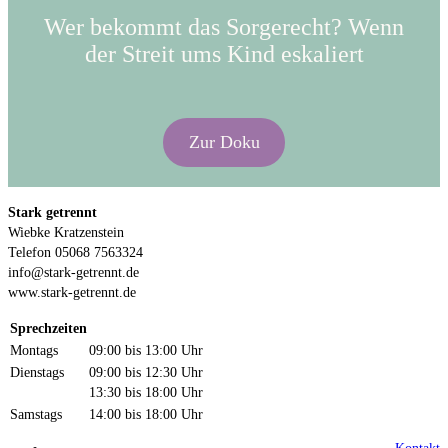
Wer bekommt das Sorgerecht? Wenn
der Streit ums Kind eskaliert
Zur Doku
Stark getrennt
Wiebke Kratzenstein
Telefon 05068 7563324
info@stark-getrennt.de
www.stark-getrennt.de
Sprechzeiten
Montags
09:00 bis 13:00 Uhr
Dienstags
09:00 bis 12:30 Uhr
13:30 bis 18:00 Uhr
Samstags
14:00 bis 18:00 Uhr